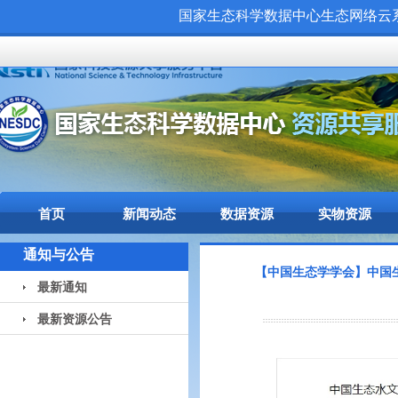
国家生态科学数据中心生态网络云系统（
首页
新闻动态
数据资源
实物资源
通知与公告
【中国生态学学会】中国
最新通知
最新资源公告