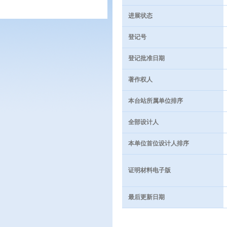
进展状态
登记号
登记批准日期
著作权人
本台站所属单位排序
全部设计人
本单位首位设计人排序
证明材料电子版
最后更新日期