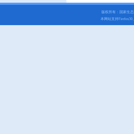
版权所有：国家生
本网站支持Firefox3