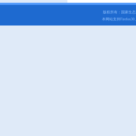
版权所有：国家生
本网站支持Firefox3