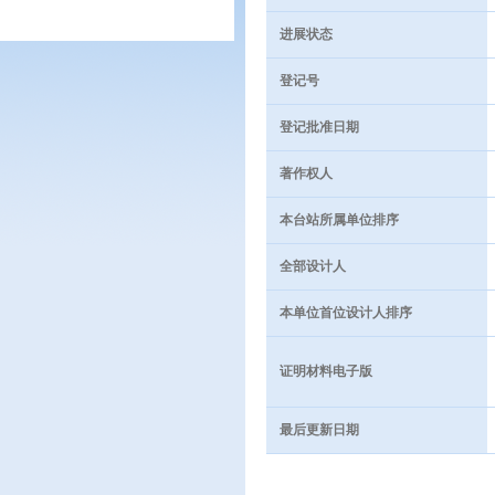
进展状态
登记号
登记批准日期
著作权人
本台站所属单位排序
全部设计人
本单位首位设计人排序
证明材料电子版
最后更新日期