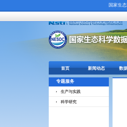
国家生态
首页
新闻动态
数
专题服务
生产与实践
科学研究