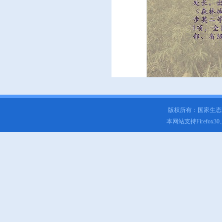
版权所有：国家生
本网站支持Firefox3