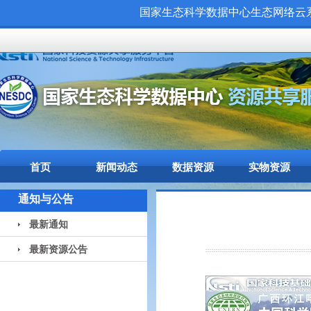
国家生态科学数据中心生态网络云系统（
首页
新闻动态
数据资源
实物资源
通知与公告
最新通知
最新资源公告