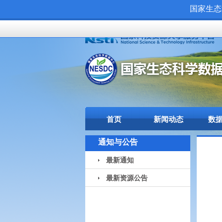
国家生态
首页
新闻动态
数
通知与公告
最新通知
最新资源公告