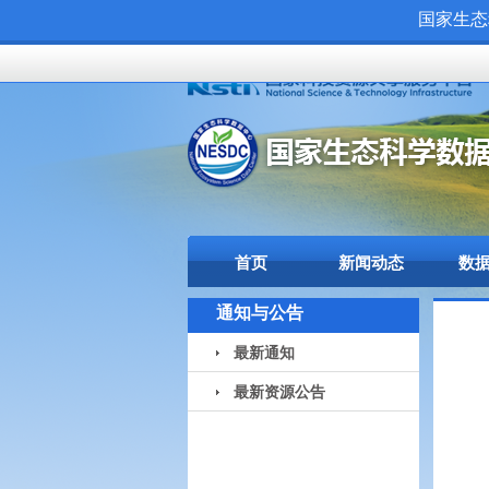
国家生态
首页
新闻动态
数
通知与公告
最新通知
最新资源公告