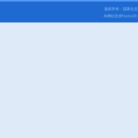
版权所有：国家生
本网站支持Firefox3