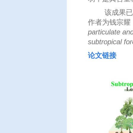
该成果已
作者为钱宗耀
particulate an
subtropical for
论文链接