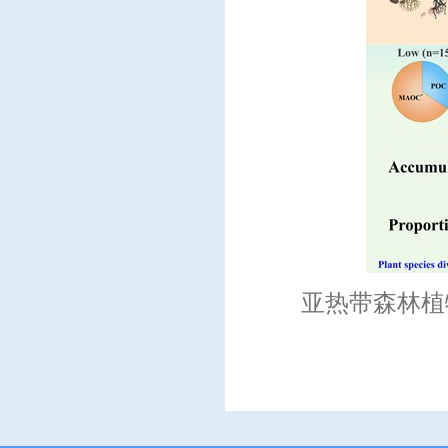
亚热带森林植