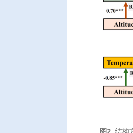
图
2.
结构