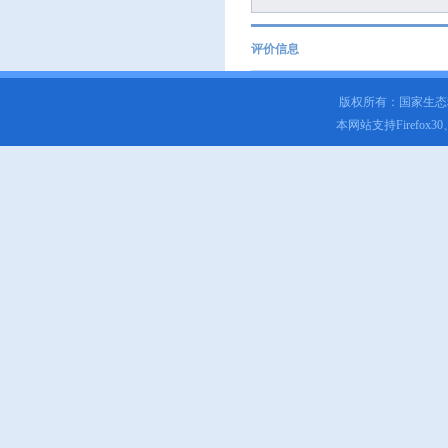
评价信息
版权所有：国家生
本网站支持Firefox3