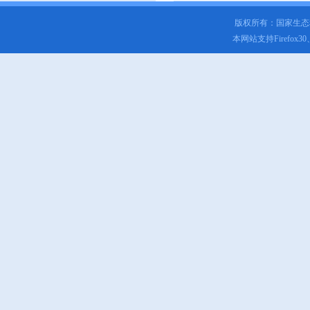
版权所有：国家生
本网站支持Firefox3