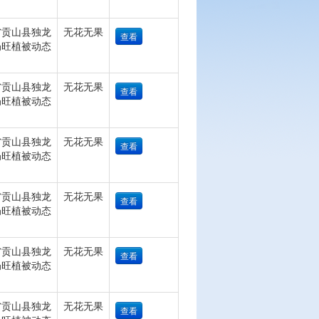
省贡山县独龙
无花无果
查看
奶旺植被动态
省贡山县独龙
无花无果
查看
奶旺植被动态
省贡山县独龙
无花无果
查看
奶旺植被动态
省贡山县独龙
无花无果
查看
奶旺植被动态
省贡山县独龙
无花无果
查看
奶旺植被动态
省贡山县独龙
无花无果
查看