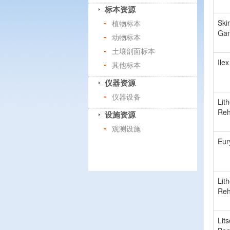
标本资源
Ski
植物标本
Ga
动物标本
土壤剖面标本
Ile
其他标本
仪器资源
仪器设备
Lit
Reh
设施资源
观测设施
Eur
Lit
Reh
Lit