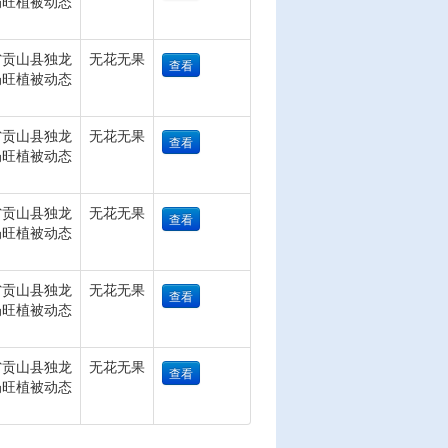
奶旺植被动态
省贡山县独龙
无花无果
查看
奶旺植被动态
省贡山县独龙
无花无果
查看
奶旺植被动态
省贡山县独龙
无花无果
查看
奶旺植被动态
省贡山县独龙
无花无果
查看
奶旺植被动态
省贡山县独龙
无花无果
查看
奶旺植被动态