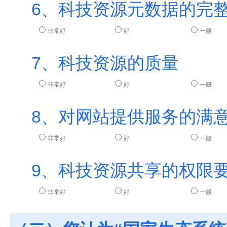
6、科技资源元数据的完
非常好
好
一般
7、科技资源的质量
非常好
好
一般
8、对网站提供服务的满
非常好
好
一般
9、科技资源共享的权限
非常好
好
一般