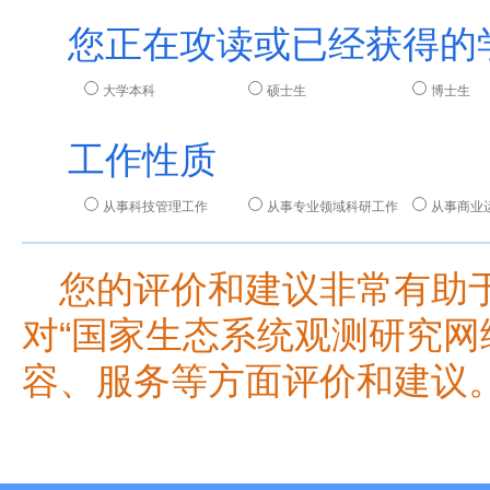
您正在攻读或已经获得的
大学本科
硕士生
博士生
工作性质
从事科技管理工作
从事专业领域科研工作
从事商业
您的评价和建议非常有助于
对“国家生态系统观测研究网
容、服务等方面评价和建议