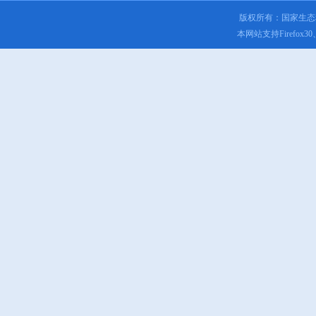
版权所有：国家生
本网站支持Firefox3