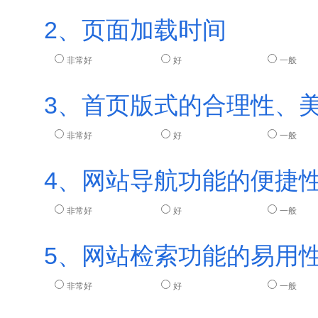
2、页面加载时间
非常好
好
一般
3、首页版式的合理性、
非常好
好
一般
4、网站导航功能的便捷
非常好
好
一般
5、网站检索功能的易用
非常好
好
一般