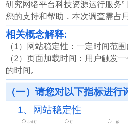
研究网络平台科技资源运行服务”
您的支持和帮助，本次调查需占用
相关概念解释:
（1）网站稳定性：一定时间范
（2）页面加载时间：用户触发
的时间。
（一）请您对以下指标进行
1、网站稳定性
非常好
好
一般