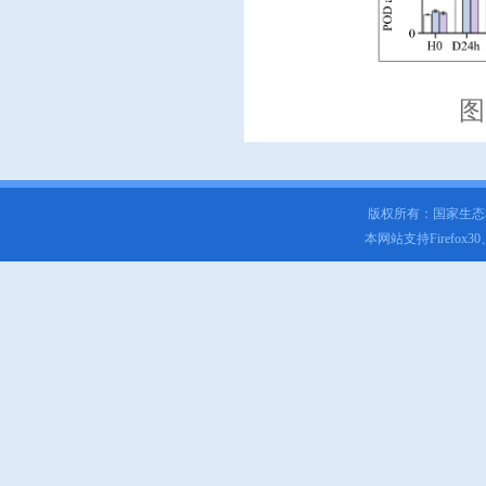
图
版权所有：国家生
本网站支持Firefox3