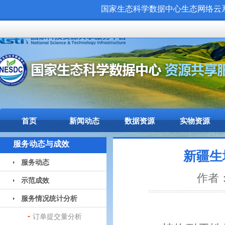
国家生态科学数据中心生态网络云系统（
首页
新闻动态
数据资源
实物资源
服务动态与成效
新疆生
服务动态
作者：
示范成效
服务情况统计分析
订单提交量分析