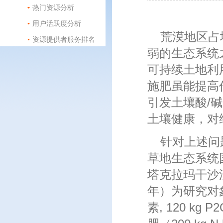
热门资源分析
用户活跃度分析
荒漠地区占
资源提供者服务排名
弱的生态系统
可持续土地利
施肥虽能提高
引发土壤酸/
土壤健康，对
针对上述问
草地生态系统
塔克拉玛干沙漠
年）为研究对象，
素, 120 kg 