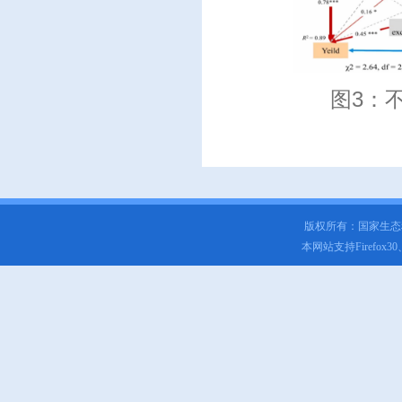
图3：
版权所有：国家生
本网站支持Firefox3