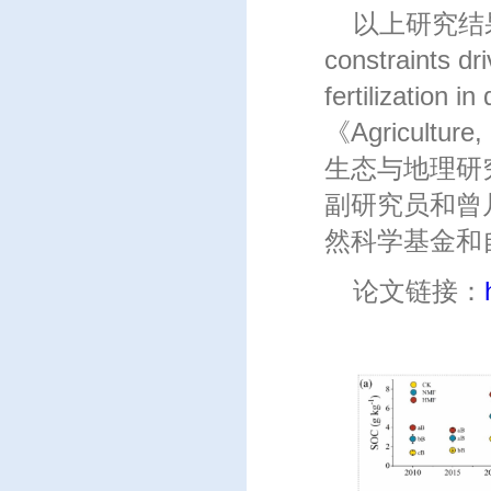
以上研究结果以“So
constraints dr
fertilizatio
《Agricultu
生态与地理研究
副研究员和曾
然科学基金和
论文链接：