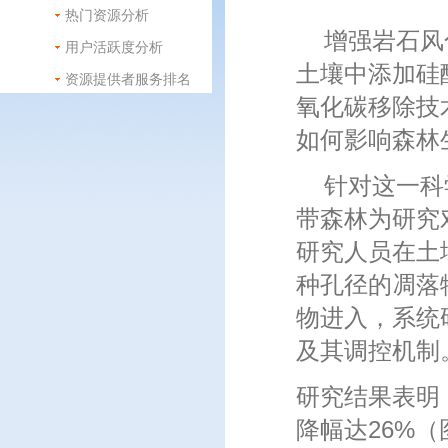
热门资源分析
增强岩石风
用户活跃度分析
土壤中添加硅
资源提供者服务排名
氧化碳移除技
如何影响森林
针对这一科
带森林为研究
研究人员在土
种孔径的凋落
物进入，系统
及其调控机制
研究结果表明
降幅达
26%
（