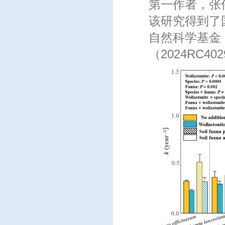
第一作者，张
该研究得到了
自然科学基金
（
2024RC402