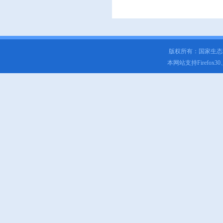
版权所有：国家生
本网站支持Firefox3