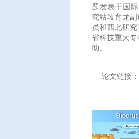
题发表于国际
究站段育龙副
员和西北研究
省科技重大专
助。
论文链接：