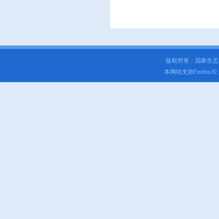
版权所有：国家生
本网站支持Firefox3