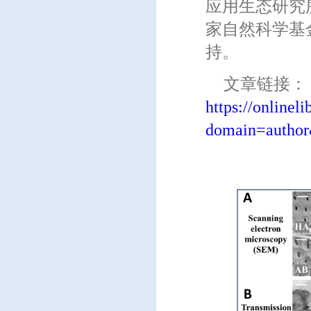
应用生态研究
家自然科学基
持。
文章链接：
https://onlinel
domain=auth