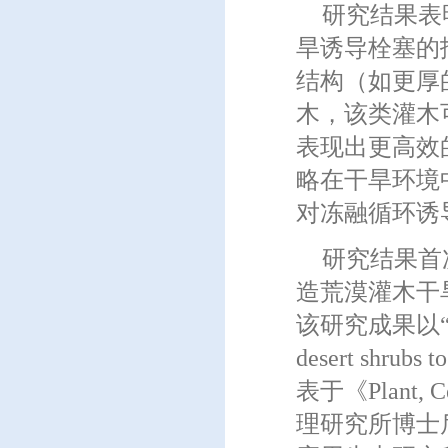
研究结果表
旱诱导栓塞的
结构（如更厚
木，该类灌木
表现出更高效
略在干旱环境
对冻融循环诱
研究结果首
造荒漠灌木干
该研究成果以“Vestur
desert shrubs 
表于《Plant,
理研究所博士