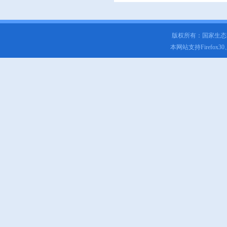
版权所有：国家生
本网站支持Firefox3