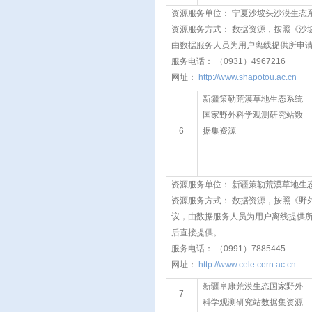
资源服务单位： 宁夏沙坡头沙漠生态
资源服务方式： 数据资源，按照《沙
由数据服务人员为用户离线提供所申
服务电话： （0931）4967216
网址：
http://www.shapotou.ac.cn
新疆策勒荒漠草地生态系统
国家野外科学观测研究站数
6
据集资源
资源服务单位： 新疆策勒荒漠草地生
资源服务方式： 数据资源，按照《野
议，由数据服务人员为用户离线提供
后直接提供。
服务电话： （0991）7885445
网址：
http://www.cele.cern.ac.cn
新疆阜康荒漠生态国家野外
7
科学观测研究站数据集资源