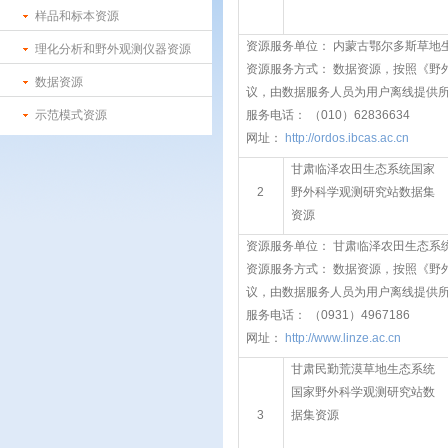
样品和标本资源
资源服务单位： 内蒙古鄂尔多斯草地
理化分析和野外观测仪器资源
资源服务方式： 数据资源，按照《野
数据资源
议，由数据服务人员为用户离线提供
示范模式资源
服务电话： （010）62836634
网址：
http://ordos.ibcas.ac.cn
甘肃临泽农田生态系统国家
2
野外科学观测研究站数据集
资源
资源服务单位： 甘肃临泽农田生态
资源服务方式： 数据资源，按照《野
议，由数据服务人员为用户离线提供
服务电话： （0931）4967186
网址：
http://www.linze.ac.cn
甘肃民勤荒漠草地生态系统
国家野外科学观测研究站数
3
据集资源