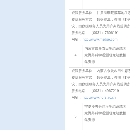
资源服务单位： 甘肃民勤荒漠草地生
资源服务方式： 数据资源，按照《野
议，由数据服务人员为用户离线提供
服务电话： （0931）7606191
网址：
http://www.msdse.com
内蒙古奈曼农田生态系统国
4
家野外科学观测研究站数据
集资源
资源服务单位： 内蒙古奈曼农田生态
资源服务方式： 数据资源，按照《野
议，由数据服务人员为用户离线提供
服务电话： （0931）4967219
网址：
http://www.ndrs.ac.cn
宁夏沙坡头沙漠生态系统国
家野外科学观测研究站数据
5
集资源